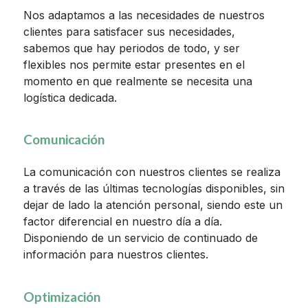
Nos adaptamos a las necesidades de nuestros
clientes para satisfacer sus necesidades,
sabemos que hay periodos de todo, y ser
flexibles nos permite estar presentes en el
momento en que realmente se necesita una
logística dedicada.
Comunicación
La comunicación con nuestros clientes se realiza
a través de las últimas tecnologías disponibles, sin
dejar de lado la atención personal, siendo este un
factor diferencial en nuestro día a día.
Disponiendo de un servicio de continuado de
información para nuestros clientes.
Optimización