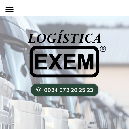
0034 973 20 25 23