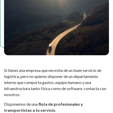
Si tienes una empresa que necesita de un buen servicio de
logística, pero no quieres disponer de un departamento
interno que comporta gastos, equipo humano y una
infraestructura tanto física como de software, contacta con
nosotros.
Disponemos de una
flota de profesionales y
transportistas a tu servicio
.