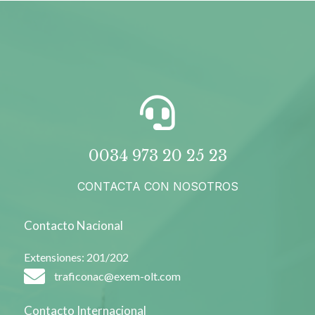
0034 973 20 25 23
CONTACTA CON NOSOTROS
Contacto Nacional
Extensiones: 201/202
traficonac@exem-olt.com
Contacto Internacional