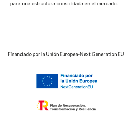
para una estructura consolidada en el mercado.
Financiado por la Unión Europea-Next Generation EU