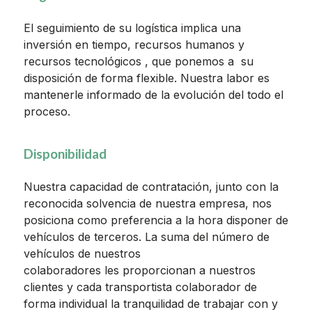
El seguimiento de su logística implica una
inversión en tiempo, recursos humanos y
recursos tecnológicos , que ponemos a su
disposición de forma flexible. Nuestra labor es
mantenerle informado de la evolución del todo el
proceso.
Disponibilidad
Nuestra capacidad de contratación, junto con la
reconocida solvencia de nuestra empresa, nos
posiciona como preferencia a la hora disponer de
vehículos de terceros. La suma del número de
vehículos de nuestros
colaboradores les proporcionan a nuestros
clientes
y cada
transportista colaborador de
forma individual la tranquilidad de trabajar con y