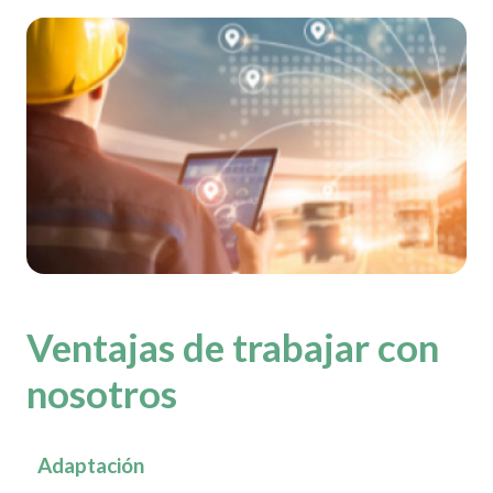
Ventajas de trabajar con
nosotros
Adaptación