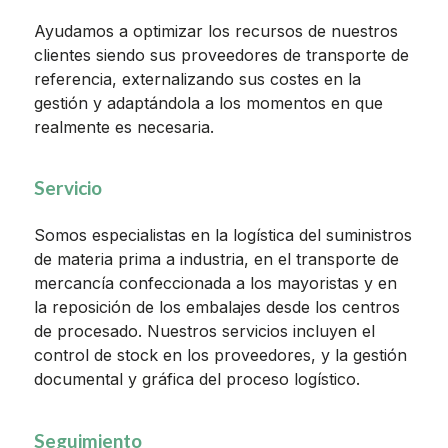
Ayudamos a optimizar los recursos de nuestros
clientes siendo sus proveedores de transporte de
referencia, externalizando sus costes en la
gestión y adaptándola a los momentos en que
realmente es necesaria.
Servicio
Somos especialistas en la logística del suministros
de materia prima a industria, en el transporte de
mercancía confeccionada a los mayoristas y en
la reposición de los embalajes desde los centros
de procesado. Nuestros servicios incluyen el
control de stock en los proveedores, y la gestión
documental y gráfica del proceso logístico.
Seguimiento