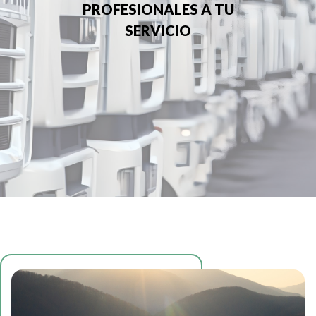
PROFESIONALES A TU
SERVICIO