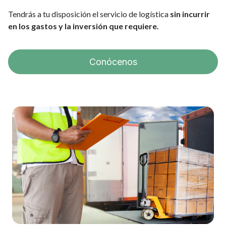
Tendrás a tu disposición el servicio de logística
sin incurrir
en los gastos y la inversión que requiere.
Conócenos