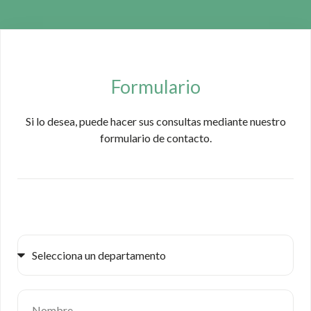
Formulario
Si lo desea, puede hacer sus consultas mediante nuestro
formulario de contacto.