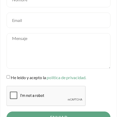
He leído y acepto la
política de privacidad.