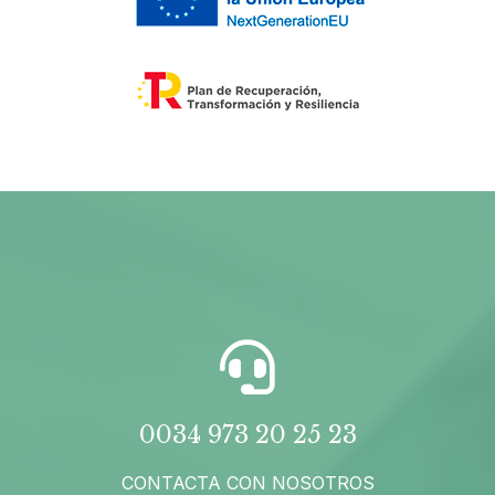
0034 973 20 25 23
CONTACTA CON NOSOTROS