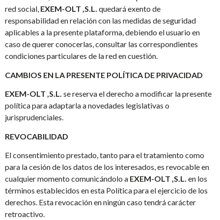
red social,
EXEM-OLT ,S.L.
quedará exento de
responsabilidad en relación con las medidas de seguridad
aplicables a la presente plataforma, debiendo el usuario en
caso de querer conocerlas, consultar las correspondientes
condiciones particulares de la red en cuestión.
CAMBIOS EN LA PRESENTE POLÍTICA DE PRIVACIDAD
EXEM-OLT ,S.L.
se reserva el derecho a modificar la presente
política para adaptarla a novedades legislativas o
jurisprudenciales.
REVOCABILIDAD
El consentimiento prestado, tanto para el tratamiento como
para la cesión de los datos de los interesados, es revocable en
cualquier momento comunicándolo a
EXEM-OLT ,S.L.
en los
términos establecidos en esta Política para el ejercicio de los
derechos. Esta revocación en ningún caso tendrá carácter
retroactivo.