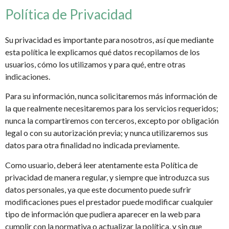
Política de Privacidad
Su privacidad es importante para nosotros, así que mediante
esta política le explicamos qué datos recopilamos de los
usuarios, cómo los utilizamos y para qué, entre otras
indicaciones.
Para su información, nunca solicitaremos más información de
la que realmente necesitaremos para los servicios requeridos;
nunca la compartiremos con terceros, excepto por obligación
legal o con su autorización previa; y nunca utilizaremos sus
datos para otra finalidad no indicada previamente.
Como usuario, deberá leer atentamente esta Política de
privacidad de manera regular, y siempre que introduzca sus
datos personales, ya que este documento puede sufrir
modificaciones pues el prestador puede modificar cualquier
tipo de información que pudiera aparecer en la web para
cumplir con la normativa o actualizar la política, y sin que