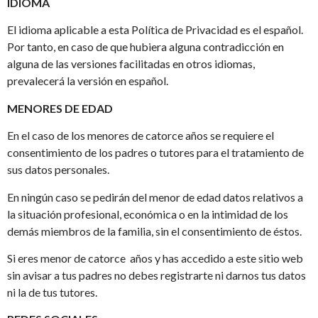
IDIOMA
El idioma aplicable a esta Política de Privacidad es el español.
Por tanto, en caso de que hubiera alguna contradicción en
alguna de las versiones facilitadas en otros idiomas,
prevalecerá la versión en español.
MENORES DE EDAD
En el caso de los menores de catorce años se requiere el
consentimiento de los padres o tutores para el tratamiento de
sus datos personales.
En ningún caso se pedirán del menor de edad datos relativos a
la situación profesional, económica o en la intimidad de los
demás miembros de la familia, sin el consentimiento de éstos.
Si eres menor de catorce años y has accedido a este sitio web
sin avisar a tus padres no debes registrarte ni darnos tus datos
ni la de tus tutores.