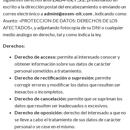
escrito a la dirección postal del encabezamiento o enviando un
correo electrónico a
admini@exem-olt.com
, indicando como
Asunto: «PROTECCION DE DATOS: DERECHOS DE LOS
AFECTADOS», y adjuntando fotocopia de su DNI o cualquier
medio análogo en derecho, tal y como indica la ley.
Derechos:
Derecho de acceso:
permite al interesado conocer y
obtener información sobre sus datos de carácter
personal sometidos a tratamiento.
Derecho de rectificación o supresión:
permite
corregir errores y modificar los datos que resulten ser
inexactos o incompletos.
Derecho de cancelación:
permite que se supriman los
datos que resulten ser inadecuados o excesivos.
Derecho de oposición:
derecho del interesado a que no
se lleve a cabo el tratamiento de sus datos de carácter
personal o se cese en el mismo.