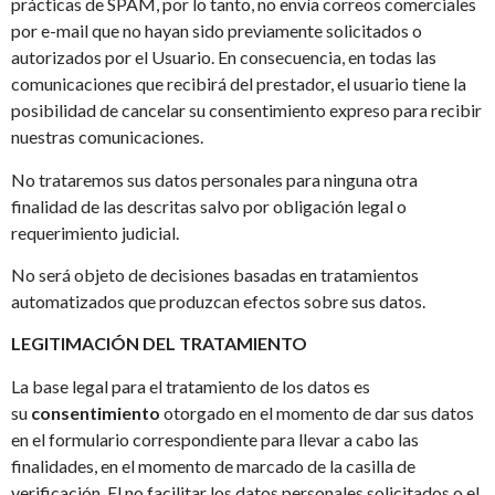
prácticas de SPAM, por lo tanto, no envía correos comerciales
por e-mail que no hayan sido previamente solicitados o
autorizados por el Usuario. En consecuencia, en todas las
comunicaciones que recibirá del prestador, el usuario tiene la
posibilidad de cancelar su consentimiento expreso para recibir
nuestras comunicaciones.
No trataremos sus datos personales para ninguna otra
finalidad de las descritas salvo por obligación legal o
requerimiento judicial.
No será objeto de decisiones basadas en tratamientos
automatizados que produzcan efectos sobre sus datos.
LEGITIMACIÓN DEL TRATAMIENTO
La base legal para el tratamiento de los datos es
su
consentimiento
otorgado en el momento de dar sus datos
en el formulario correspondiente para llevar a cabo las
finalidades, en el momento de marcado de la casilla de
verificación. El no facilitar los datos personales solicitados o el