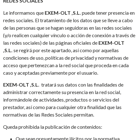
REDES SOCIALES
Le informamos que
EXEM-OLT ,S.L.
puede tener presencia en
redes sociales. El tratamiento de los datos que se lleve a cabo
de las personas que se hagan seguidoras en las redes sociales
(y/o realicen cualquier vínculo o acción de conexión a través de
las redes sociales) de las páginas oficiales de
EXEM-OLT
,S.L.
se regirá por este apartado, así como por aquellas
condiciones de uso, políticas de privacidad y normativas de
acceso que pertenezcan a la red social que proceda en cada
caso y aceptadas previamente por el usuario.
EXEM-OLT ,S.L.
tratará sus datos con las finalidades de
administrar correctamente su presencia en la red social,
informándole de actividades, productos o servicios del
prestador, así como para cualquier otra finalidad que las
normativas de las Redes Sociales permitan.
Queda prohibida la publicación de contenidos:
Que sean presuntamente ilícitos por la normativa