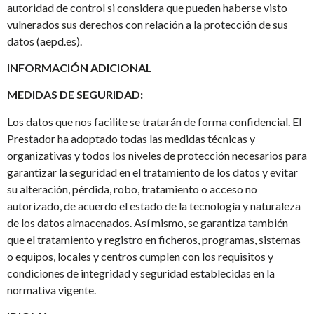
autoridad de control si considera que pueden haberse visto
vulnerados sus derechos con relación a la protección de sus
datos (aepd.es).
INFORMACIÓN ADICIONAL
MEDIDAS DE SEGURIDAD:
Los datos que nos facilite se tratarán de forma confidencial. El
Prestador ha adoptado todas las medidas técnicas y
organizativas y todos los niveles de protección necesarios para
garantizar la seguridad en el tratamiento de los datos y evitar
su alteración, pérdida, robo, tratamiento o acceso no
autorizado, de acuerdo el estado de la tecnología y naturaleza
de los datos almacenados. Así mismo, se garantiza también
que el tratamiento y registro en ficheros, programas, sistemas
o equipos, locales y centros cumplen con los requisitos y
condiciones de integridad y seguridad establecidas en la
normativa vigente.