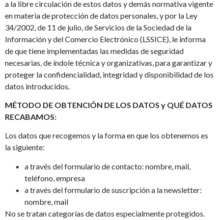
a la libre circulación de estos datos y demás normativa vigente
en materia de protección de datos personales, y por la Ley
34/2002, de 11 de julio, de Servicios de la Sociedad de la
Información y del Comercio Electrónico (LSSICE), le informa
de que tiene implementadas las medidas de seguridad
necesarias, de índole técnica y organizativas, para garantizar y
proteger la confidencialidad, integridad y disponibilidad de los
datos introducidos.
MÉTODO DE OBTENCIÓN DE LOS DATOS y QUÉ DATOS
RECABAMOS:
Los datos que recogemos y la forma en que los obtenemos es
la siguiente:
a través del formulario de contacto: nombre, mail,
teléfono, empresa
a través del formulario de suscripción a la newsletter:
nombre, mail
No se tratan categorías de datos especialmente protegidos.