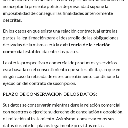
no aceptar la presente política de privacidad supone la
imposibilidad de conseguir las finalidades anteriormente
descritas.
En los casos en que exista una relación contractual entre las
partes, la legitimación para el desarrollo de las obligaciones
derivadas de la misma será la
existencia de la relación
comercial
establecida entre las partes.
La oferta prospectiva o comercial de productos y servicios
está basada en el consentimiento que se le solicita, sin que en
ningún caso la retirada de este consentimiento condicione la
ejecución del contrato de suscripción.
PLAZO DE CONSERVACIÓN DE LOS DATOS:
Sus datos se conservarán mientras dure la relación comercial
con nosotros o ejercite su derecho de cancelación u oposición,
o limitación al tratamiento. Asimismo, conservaremos sus
datos durante los plazos legalmente previstos en las