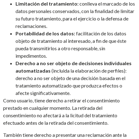
Limitación del tratamiento:
conlleva el marcado de los
datos personales conservados, con la finalidad de limitar
su futuro tratamiento, para el ejercicio o la defensa de
reclamaciones.
Portabilidad de los datos:
facilitación de los datos
objeto de tratamiento al interesado, a fin de que éste
pueda transmitirlos a otro responsable, sin
impedimentos.
Derecho a no ser objeto de decisiones individuales
automatizadas
(incluida la elaboración de perfiles):
derecho a no ser objeto de una decisión basada en el
tratamiento automatizado que produzca efectos o
afecte significativamente.
Como usuario, tiene derecho a retirar el consentimiento
prestado en cualquier momento. La retirada del
consentimiento no afectará a la licitud del tratamiento
efectuado antes de la retirada del consentimiento.
También tiene derecho a presentar una reclamación ante la