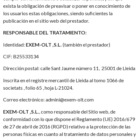
exista la obligación de preavisar o poner en conocimiento de
los usuarios estas obligaciones, siendo suficientes la
publicación en el sitio web del prestador.
RESPONSABLE DEL TRATAMIENTO:
Identidad:
EXEM-OLT ,S.L.
(también el prestador)
CIF: B25533134
Dirección postal: calle Sant Jaume número 11, 25001 de Lleida
Inscrita en el registre mercantil de Lleida al tomo 1066 de
societats , folio 65 , hoja L-21024.
Correo electrónico: admini@exem-olt.com
EXEM-OLT ,S.L.
, como responsable del Sitio web, de
conformidad con lo que dispone el Reglamento (UE) 2016/679
de 27 de abril de 2016 (RGPD) relativo a la protección de las
personas físicas en cuanto al tratamiento de datos personales y