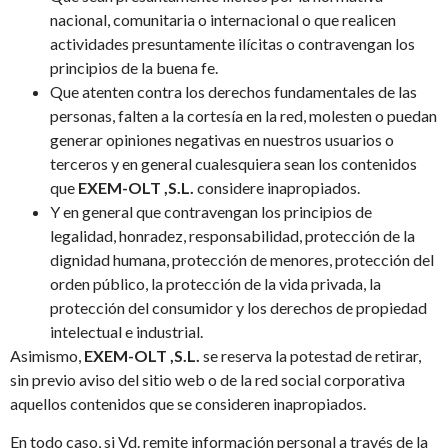
nacional, comunitaria o internacional o que realicen
actividades presuntamente ilícitas o contravengan los
principios de la buena fe.
Que atenten contra los derechos fundamentales de las
personas, falten a la cortesía en la red, molesten o puedan
generar opiniones negativas en nuestros usuarios o
terceros y en general cualesquiera sean los contenidos
que
EXEM-OLT ,S.L.
considere inapropiados.
Y en general que contravengan los principios de
legalidad, honradez, responsabilidad, protección de la
dignidad humana, protección de menores, protección del
orden público, la protección de la vida privada, la
protección del consumidor y los derechos de propiedad
intelectual e industrial.
Asimismo,
EXEM-OLT ,S.L.
se reserva la potestad de retirar,
sin previo aviso del sitio web o de la red social corporativa
aquellos contenidos que se consideren inapropiados.
En todo caso, si Vd. remite información personal a través de la