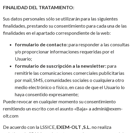
FINALIDAD DEL TRATAMIENTO:
Sus datos personales sólo se utilizarán para las siguientes
finalidades, prestando su consentimiento para cada una de las
finalidades en el apartado correspondiente de la web:
formulario de contacto:
para responder a las consultas
y/o proporcionar informaciones requeridas por el
Usuario;
formulario de suscripción a la newsletter:
para
remitirle las comunicaciones comerciales publicitarias
por mail, SMS, comunidades sociales o cualquiera otro
medio electrónico o físico, en caso de que el Usuario lo
haya consentido expresamente;
Puede revocar en cualquier momento su consentimiento
remitiendo un escrito con el asunto «Baja» a admini@exem-
olt.com
De acuerdo con la LSSICE,
EXEM-OLT ,S.L.
no realiza